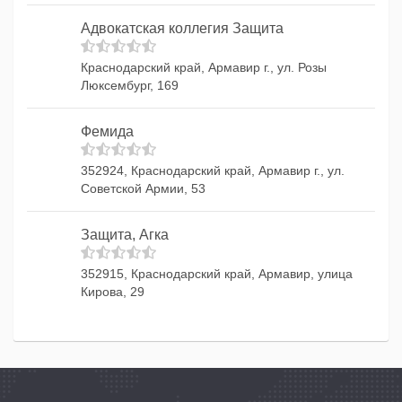
Адвокатская коллегия Защита
Краснодарский край, Армавир г., ул. Розы
Люксембург, 169
Фемида
352924, Краснодарский край, Армавир г., ул.
Советской Армии, 53
Защита, Агка
352915, Краснодарский край, Армавир, улица
Кирова, 29