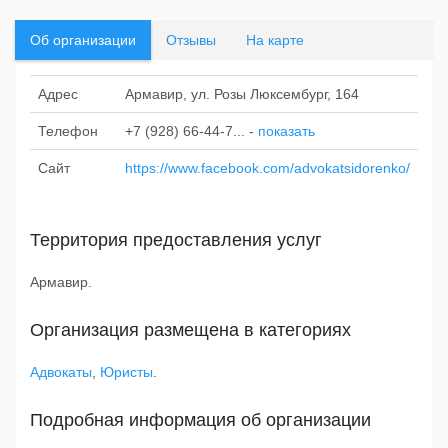
Об организации
Отзывы
На карте
Адрес
Армавир, ул. Розы Люксембург, 164
Телефон
+7 (928) 66-44-7...
-
показать
Сайт
https://www.facebook.com/advokatsidorenko/
Территория предоставления услуг
Армавир.
Организация размещена в категориях
Адвокаты
,
Юристы
.
Подробная информация об организации