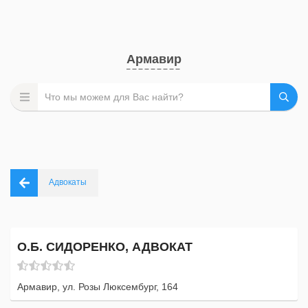
Армавир
Адвокаты
О.Б. СИДОРЕНКО, АДВОКАТ
Армавир, ул. Розы Люксембург, 164