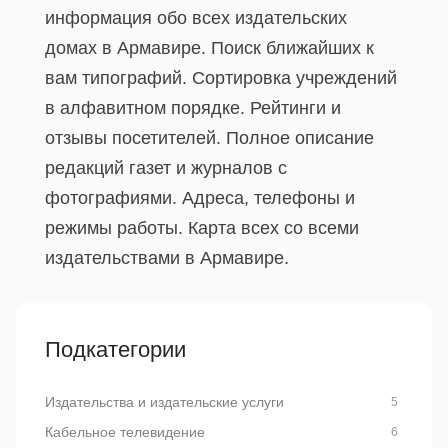
информация обо всех издательских
домах в Армавире. Поиск ближайших к
вам типографий. Сортировка учреждений
в алфавитном порядке. Рейтинги и
отзывы посетителей. Полное описание
редакций газет и журналов с
фотографиями. Адреса, телефоны и
режимы работы. Карта всех со всеми
издательствами в Армавире.
Подкатегории
Издательства и издательские услуги
5
Кабельное телевидение
6