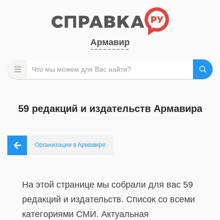
Армавир
59 редакций и издательств Армавира
Организации в Армавире
На этой странице мы собрали для вас 59
редакций и издательств. Список со всеми
категориями СМИ. Актуальная