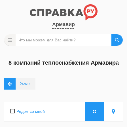
Армавир
8 компаний теплоснабжения Армавира
Услуги
Рядом со мной