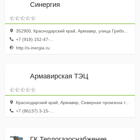
Синергия
352900, Краснодарский край, Армавир, улица Грибоедова, 29
+7 (918) 152-47-...
http://s-inergia.ru
Армавирская ТЭЦ
Краснодарский край, Армавир, Северная промзона территория
+7 (86137) 3-15-...
ГК Теплогазоснабжение