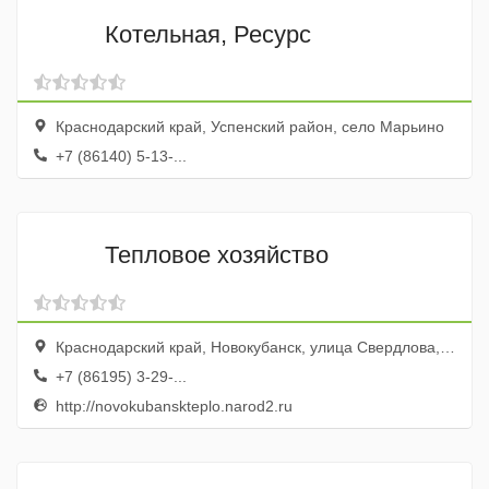
Котельная, Ресурс
Краснодарский край, Успенский район, село Марьино
+7 (86140) 5-13-...
Тепловое хозяйство
Краснодарский край, Новокубанск, улица Свердлова, 84
+7 (86195) 3-29-...
http://novokubanskteplo.narod2.ru