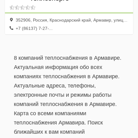
352906, Россия, Краснодарский край, Армавир, улица Володарского, 169Б
+7 (86137) 7-27-...
8 компаний теплоснабжения в Армавире.
Актуальная информация обо всех
компаниях теплоснабжения в Армавире.
Актуальные адреса, телефоны,
электронные почты и режимы работы
компаний теплоснабжения в Армавире.
Карта со всеми компаниями
теплоснабжения Армавира. Поиск
ближайших к вам компаний