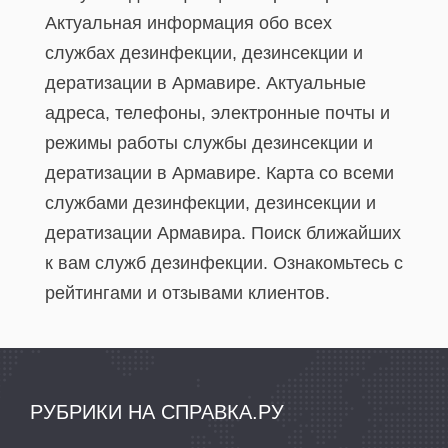
Актуальная информация обо всех
службах дезинфекции, дезинсекции и
дератизации в Армавире. Актуальные
адреса, телефоны, электронные почты и
режимы работы службы дезинсекции и
дератизации в Армавире. Карта со всеми
службами дезинфекции, дезинсекции и
дератизации Армавира. Поиск ближайших
к вам служб дезинфекции. Ознакомьтесь с
рейтингами и отзывами клиентов.
РУБРИКИ НА СПРАВКА.РУ