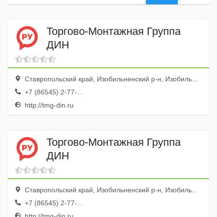
Торгово-Монтажная Группа
ДИН
Ставропольский край, Изобильненский р-н, Изобильный, ул. Промышленная, 114д
+7 (86545) 2-77-...
http://tmg-din.ru
Торгово-Монтажная Группа
ДИН
Ставропольский край, Изобильненский р-н, Изобильный, ул. Промышленная, 114д
+7 (86545) 2-77-...
http://tmg-din.ru