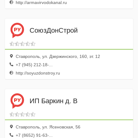
http://armavirvodokanal.ru
СоюзДонСтрой
Ставрополь, ул. Дзержинского, 160, эт. 12
+7 (945) 212-18-...
http://soyuzdonstroy.ru
ИП Баркин д. В
Ставрополь, ул. Ясеновская, 56
+7 (8652) 91-63-...