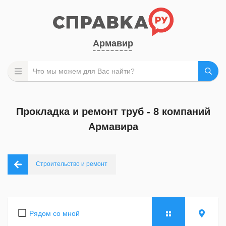
Армавир
Прокладка и ремонт труб - 8 компаний
Армавира
Строительство и ремонт
Рядом со мной