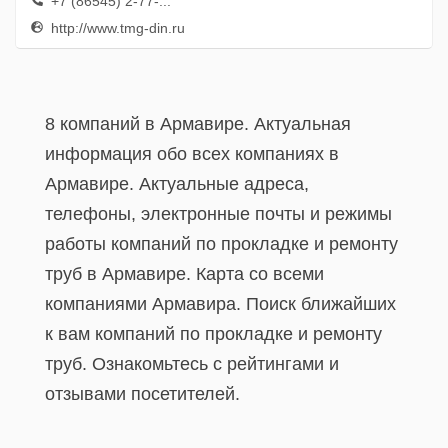
+7 (86545) 2-77-...
http://www.tmg-din.ru
8 компаний в Армавире. Актуальная
информация обо всех компаниях в
Армавире. Актуальные адреса,
телефоны, электронные почты и режимы
работы компаний по прокладке и ремонту
труб в Армавире. Карта со всеми
компаниями Армавира. Поиск ближайших
к вам компаний по прокладке и ремонту
труб. Ознакомьтесь с рейтингами и
отзывами посетителей.