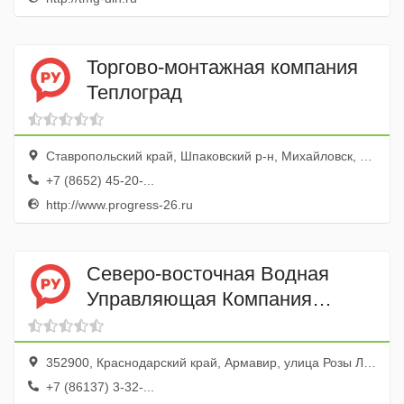
Торгово-монтажная компания
Теплоград
Ставропольский край, Шпаковский р-н, Михайловск, ул. Гоголя, 26/2
+7 (8652) 45-20-...
http://www.progress-26.ru
Северо-восточная Водная
Управляющая Компания
Курганинский Групповой
Водопровод
352900, Краснодарский край, Армавир, улица Розы Люксембург, 233
+7 (86137) 3-32-...