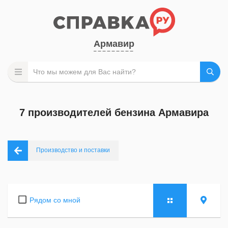
Армавир
7 производителей бензина Армавира
Производство и поставки
Рядом со мной