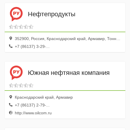
Нефтепродукты
352900, Россия, Краснодарский край, Армавир, Тоннельная улица, 20, Промзона-16
+7 (86137) 3-29-...
Южная нефтяная компания
Краснодарский край, Армавир
+7 (86137) 2-79-...
http://www.oilcom.ru