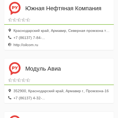
Южная Нефтяная Компания
Краснодарский край, Армавир, Северная промзона территория
+7 (86137) 7-84-...
http://oilcom.ru
Модуль Авиа
352900, Краснодарский край, Армавир г., Промзона-16
+7 (86137) 4-32-...