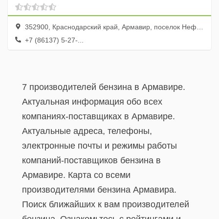
352900, Краснодарский край, Армавир, поселок Нефтекачка
+7 (86137) 5-27-...
7 производителей бензина в Армавире.
Актуальная информация обо всех
компаниях-поставщиках в Армавире.
Актуальные адреса, телефоны,
электронные почты и режимы работы
компаний-поставщиков бензина в
Армавире. Карта со всеми
производителями бензина Армавира.
Поиск ближайших к вам производителей