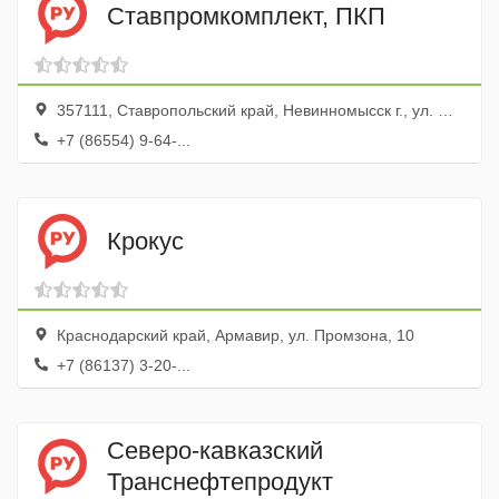
Ставпромкомплект, ПКП
357111, Ставропольский край, Невинномысск г., ул. Монтажная, 4а
+7 (86554) 9-64-...
Крокус
Краснодарский край, Армавир, ул. Промзона, 10
+7 (86137) 3-20-...
Северо-кавказский
Транснефтепродукт